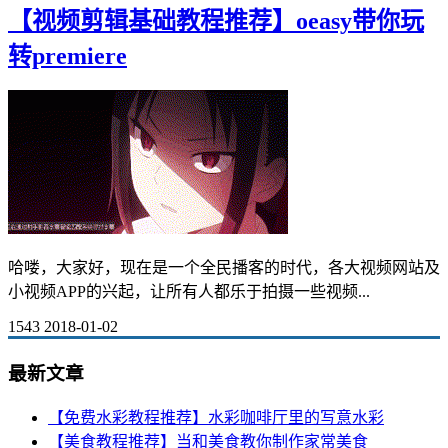
【视频剪辑基础教程推荐】oeasy带你玩
转premiere
哈喽，大家好，现在是一个全民播客的时代，各大视频网站及
小视频APP的兴起，让所有人都乐于拍摄一些视频...
1543
2018-01-02
最新文章
【免费水彩教程推荐】水彩咖啡厅里的写意水彩
【美食教程推荐】当和美食教你制作家常美食