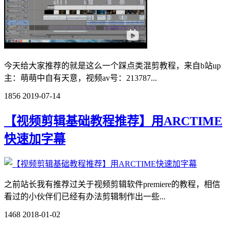
今天给大家推荐的就是这么一个踩点类混剪教程，来自b站up
主：萌萌中自有天意，视频av号：213787...
1856
2019-07-14
【视频剪辑基础教程推荐】用ARCTIME
快速加字幕
之前站长我有推荐过关于视频剪辑软件premiere的教程，相信
看过的小伙伴们已经有办法剪辑制作出一些...
1468
2018-01-02